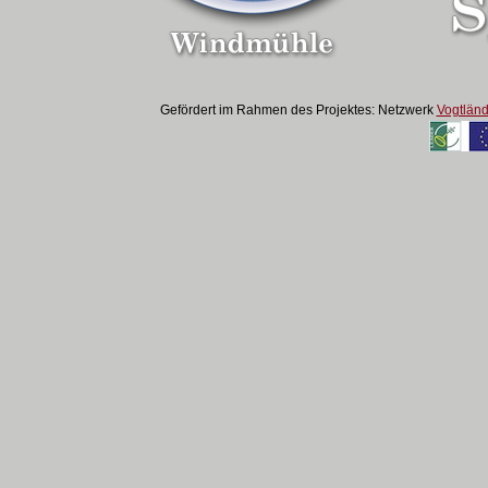
Gefördert im Rahmen des Projektes: Netzwerk
Vogtländ